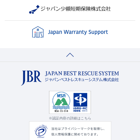
※認証内容の詳細はこちら