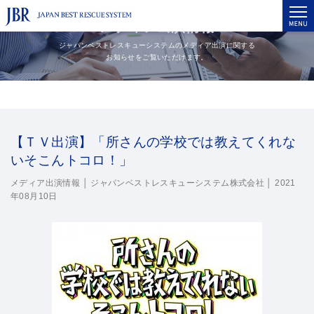
メディア出演情報
ジャパンベストレスキューシステムのメディア出演に関する
お知らせをご覧いただけます。
【ＴＶ出演】「所さんの学校では教えてくれな
いそこんトコロ！」
メディア出演情報 │ ジャパンベストレスキューシステム株式会社 │
2021
年08月10日