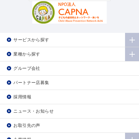
サービスから探す
業種から探す
グループ会社
パートナー店募集
採用情報
ニュース・お知らせ
お取引先の声